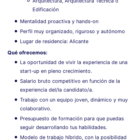
Arquitectura, Arquitectura Técnica o
Edificación
Mentalidad proactiva y hands-on
Perfil muy organizado, riguroso y autónomo
Lugar de residencia: Alicante
Qué ofrecemos:
La oportunidad de vivir la experiencia de una
start-up en pleno crecimiento.
Salario bruto competitivo en función de la
experiencia del/la candidato/a.
Trabajo con un equipo joven, dinámico y muy
colaborativo.
Presupuesto de formación para que puedas
seguir desarrollando tus habilidades.
Modelo de trabajo híbrido, con la posibilidad