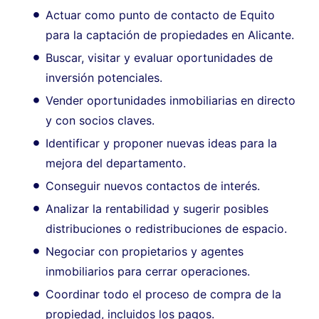
Actuar como punto de contacto de Equito
para la captación de propiedades en Alicante.
Buscar, visitar y evaluar oportunidades de
inversión potenciales.
Vender oportunidades inmobiliarias en directo
y con socios claves.
Identificar y proponer nuevas ideas para la
mejora del departamento.
Conseguir nuevos contactos de interés.
Analizar la rentabilidad y sugerir posibles
distribuciones o redistribuciones de espacio.
Negociar con propietarios y agentes
inmobiliarios para cerrar operaciones.
Coordinar todo el proceso de compra de la
propiedad, incluidos los pagos.