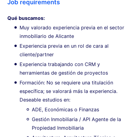
Job requirements
Qué buscamos:
Muy valorado experiencia previa en el sector
inmobiliario de Alicante
Experiencia previa en un rol de cara al
cliente/partner
Experiencia trabajando con CRM y
herramientas de gestión de proyectos
Formación: No se requiere una titulación
específica; se valorará más la experiencia.
Deseable estudios en:
ADE, Económicas o Finanzas
Gestión Inmobiliaria / API Agente de la
Propiedad Inmobiliaria