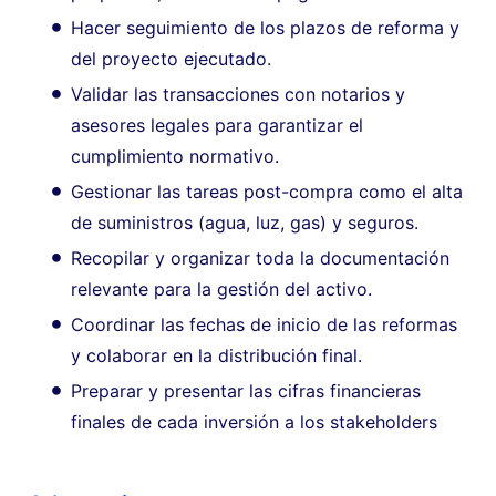
Hacer seguimiento de los plazos de reforma y
del proyecto ejecutado.
Validar las transacciones con notarios y
asesores legales para garantizar el
cumplimiento normativo.
Gestionar las tareas post-compra como el alta
de suministros (agua, luz, gas) y seguros.
Recopilar y organizar toda la documentación
relevante para la gestión del activo.
Coordinar las fechas de inicio de las reformas
y colaborar en la distribución final.
Preparar y presentar las cifras financieras
finales de cada inversión a los stakeholders