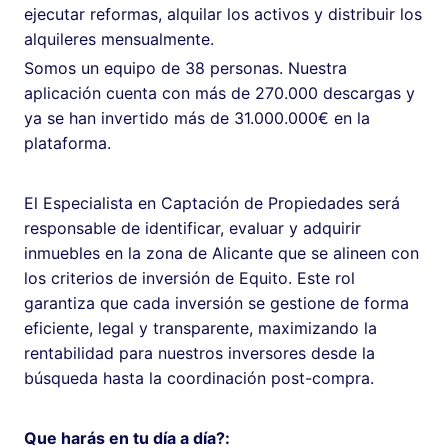
ejecutar reformas, alquilar los activos y distribuir los
alquileres mensualmente.
Somos un equipo de 38 personas. Nuestra
aplicación cuenta con más de 270.000 descargas y
ya se han invertido más de 31.000.000€ en la
plataforma.
El Especialista en Captación de Propiedades será
responsable de identificar, evaluar y adquirir
inmuebles en la zona de Alicante que se alineen con
los criterios de inversión de Equito. Este rol
garantiza que cada inversión se gestione de forma
eficiente, legal y transparente, maximizando la
rentabilidad para nuestros inversores desde la
búsqueda hasta la coordinación post-compra.
Que harás en tu día a día?: