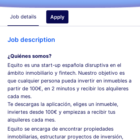
Job details
Apply
Job description
¿Quiénes somos?
Equito es una start-up española disruptiva en el
ámbito inmobiliario y fintech. Nuestro objetivo es
que cualquier persona pueda invertir en inmuebles a
partir de 100€, en 2 minutos y recibir los alquileres
cada mes.
Te descargas la aplicación, eliges un inmueble,
inviertes desde 100€ y empiezas a recibir tus
alquileres cada mes.
Equito se encarga de encontrar propiedades
inmobiliarias, estructurar proyectos de inversión,