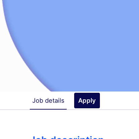
Job details
Apply