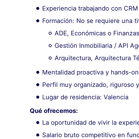
Experiencia trabajando con CRM 
Formación: No se requiere una ti
ADE, Económicas o Finanza
Gestión Inmobiliaria / API Ag
Arquitectura, Arquitectura T
Mentalidad proactiva y hands-on
Perfil muy organizado, riguroso
Lugar de residencia: Valencia
Qué ofrecemos:
La oportunidad de vivir la exper
Salario bruto competitivo en func