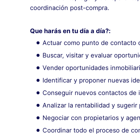
coordinación post-compra.
Que harás en tu día a día?:
Actuar como punto de contacto d
Buscar, visitar y evaluar oportun
Vender oportunidades inmobiliari
Identificar y proponer nuevas id
Conseguir nuevos contactos de i
Analizar la rentabilidad y sugerir
Negociar con propietarios y agen
Coordinar todo el proceso de com