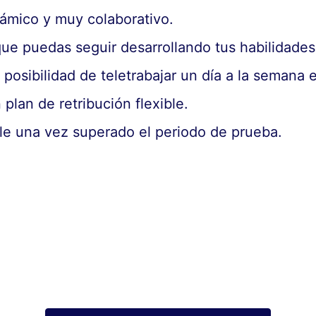
námico y muy colaborativo.
ue puedas seguir desarrollando tus habilidades
 posibilidad de teletrabajar un día a la semana 
 plan de retribución flexible.
le una vez superado el periodo de prueba.