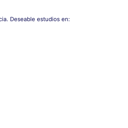
cia. Deseable estudios en: