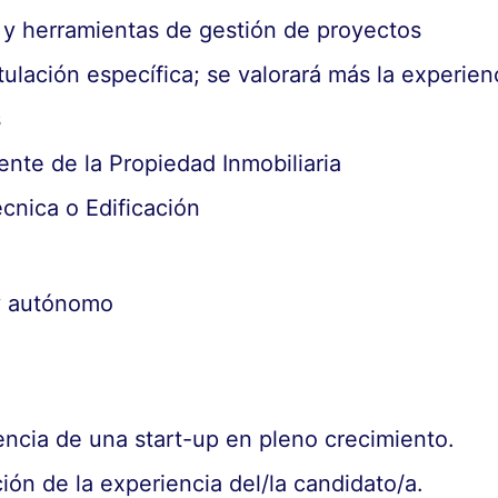
y herramientas de gestión de proyectos
tulación específica; se valorará más la experien
s
ente de la Propiedad Inmobiliaria
écnica o Edificación
 y autónomo
iencia de una start-up en pleno crecimiento.
ión de la experiencia del/la candidato/a.