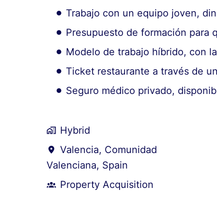
Trabajo con un equipo joven, di
Presupuesto de formación para q
Modelo de trabajo híbrido, con la
Ticket restaurante a través de un
Seguro médico privado, disponib
Hybrid
Valencia
,
Comunidad
Valenciana
,
Spain
Property Acquisition