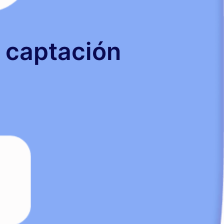
a captación