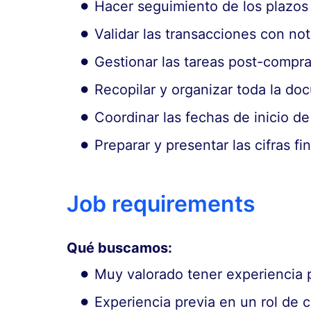
Hacer seguimiento de los plazos
Validar las transacciones con not
Gestionar las tareas post-compra 
Recopilar y organizar toda la doc
Coordinar las fechas de inicio de 
Preparar y presentar las cifras f
Job requirements
Qué buscamos:
Muy valorado tener experiencia p
Experiencia previa en un rol de c