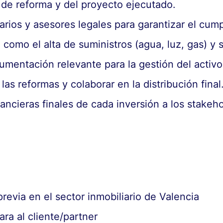
 de reforma y del proyecto ejecutado.
arios y asesores legales para garantizar el cum
como el alta de suministros (agua, luz, gas) y 
umentación relevante para la gestión del activo
las reformas y colaborar en la distribución final
inancieras finales de cada inversión a los stakeh
revia en el sector inmobiliario de Valencia
ara al cliente/partner