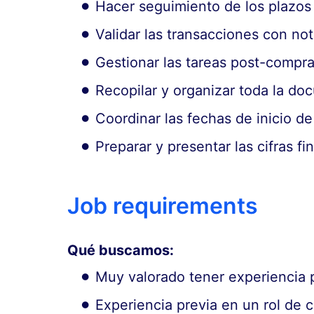
Hacer seguimiento de los plazos
Validar las transacciones con not
Gestionar las tareas post-compra 
Recopilar y organizar toda la doc
Coordinar las fechas de inicio de 
Preparar y presentar las cifras f
Job requirements
Qué buscamos:
Muy valorado tener experiencia p
Experiencia previa en un rol de c