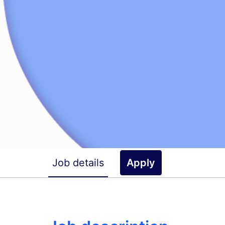
Job details
Apply