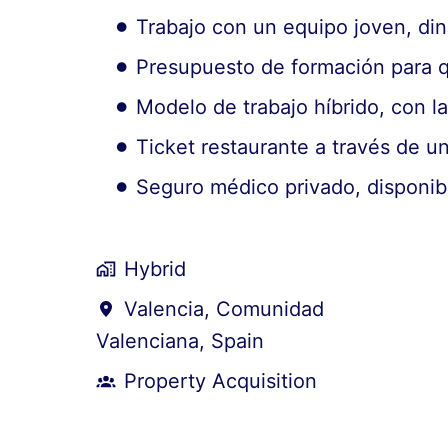
Trabajo con un equipo joven, di
Presupuesto de formación para q
Modelo de trabajo híbrido, con la
Ticket restaurante a través de un
Seguro médico privado, disponib
Hybrid
Valencia
,
Comunidad
Valenciana
,
Spain
Property Acquisition