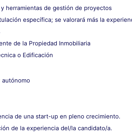
y herramientas de gestión de proyectos
tulación específica; se valorará más la experien
s
ente de la Propiedad Inmobiliaria
écnica o Edificación
 y autónomo
iencia de una start-up en pleno crecimiento.
ión de la experiencia del/la candidato/a.