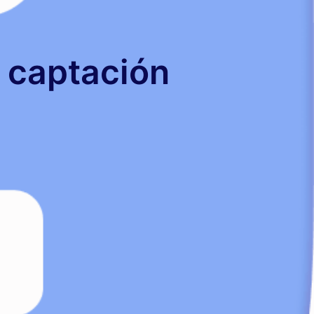
a captación