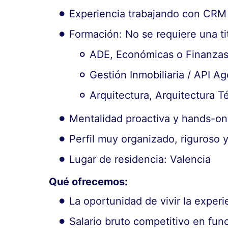
Experiencia trabajando con CRM 
Formación: No se requiere una ti
ADE, Económicas o Finanza
Gestión Inmobiliaria / API Ag
Arquitectura, Arquitectura T
Mentalidad proactiva y hands-on
Perfil muy organizado, riguroso
Lugar de residencia: Valencia
Qué ofrecemos:
La oportunidad de vivir la exper
Salario bruto competitivo en func