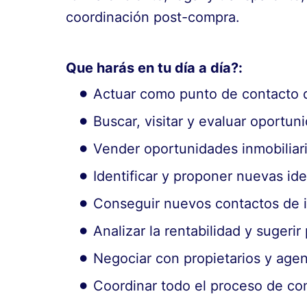
coordinación post-compra.
Que harás en tu día a día?:
Actuar como punto de contacto d
Buscar, visitar y evaluar oportun
Vender oportunidades inmobiliari
Identificar y proponer nuevas id
Conseguir nuevos contactos de i
Analizar la rentabilidad y sugerir
Negociar con propietarios y agen
Coordinar todo el proceso de com