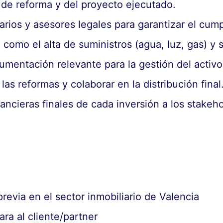
 de reforma y del proyecto ejecutado.
arios y asesores legales para garantizar el cum
como el alta de suministros (agua, luz, gas) y 
umentación relevante para la gestión del activo
las reformas y colaborar en la distribución final
inancieras finales de cada inversión a los stakeh
revia en el sector inmobiliario de Valencia
ara al cliente/partner