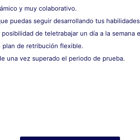
námico y muy colaborativo.
ue puedas seguir desarrollando tus habilidades
 posibilidad de teletrabajar un día a la semana 
 plan de retribución flexible.
le una vez superado el periodo de prueba.