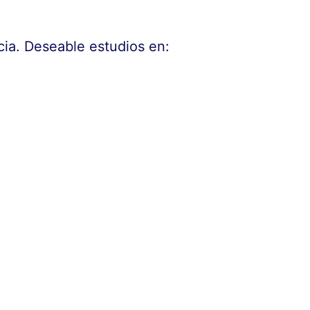
cia. Deseable estudios en: